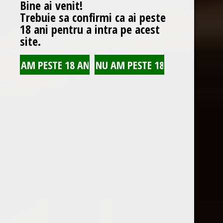
Bine ai venit!
Trebuie sa confirmi ca ai peste
18 ani pentru a intra pe acest
site.