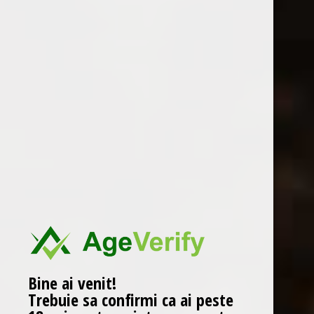
Bine ai venit!
Afla u
Trebuie sa confirmi ca ai peste
Pentru
mai mu