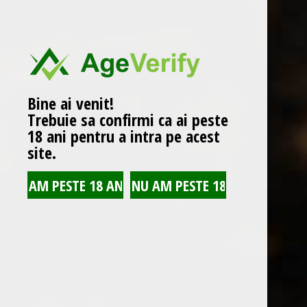
Bine ai venit!
Trebuie sa confirmi ca ai peste
18 ani pentru a intra pe acest
site.