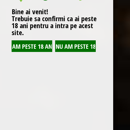
Bine ai venit!
Trebuie sa confirmi ca ai peste
18 ani pentru a intra pe acest
site.
Mai mu
Pentru
mai mu
Share On Facebook