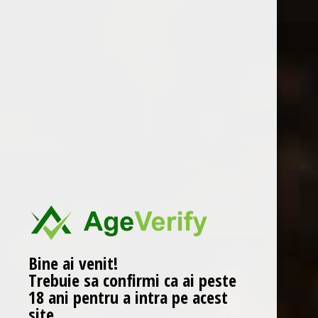
Afla u
Pentru
Bine ai venit!
mai mu
Trebuie sa confirmi ca ai peste
18 ani pentru a intra pe acest
site.