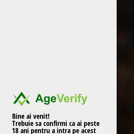
Bine ai venit!
Trebuie sa confirmi ca ai peste
Afla u
18 ani pentru a intra pe acest
Pentru