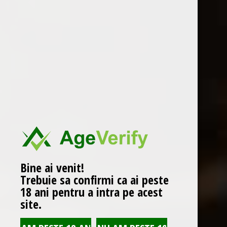
Soi struguri
Țară
Producător
Ordonare după
Disponibilitate
Bine ai venit!
Trebuie sa confirmi ca ai peste
Arată numai produsele la reducere
18 ani pentru a intra pe acest
site.