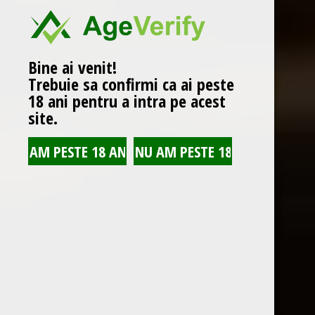
Adaugă în coș
Detalii
Adaugă în coș
Bine ai venit!
Trebuie sa confirmi ca ai peste
Stoc epuizat
18 ani pentru a intra pe acest
site.